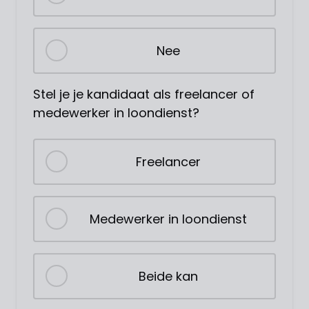
Nee
Stel je je kandidaat als freelancer of
medewerker in loondienst?
Freelancer
Medewerker in loondienst
Beide kan