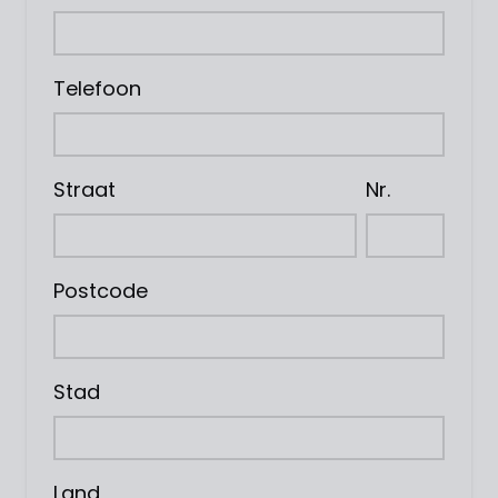
Telefoon
Straat
Nr.
Postcode
Stad
Land