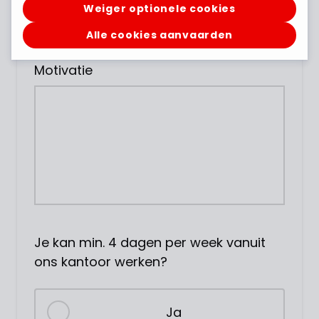
uploaden
Weiger optionele cookies
Alle cookies aanvaarden
Motivatie
Je kan min. 4 dagen per week vanuit
ons kantoor werken?
Ja