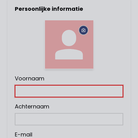
Persoonlijke informatie
Voornaam
Achternaam
E-mail